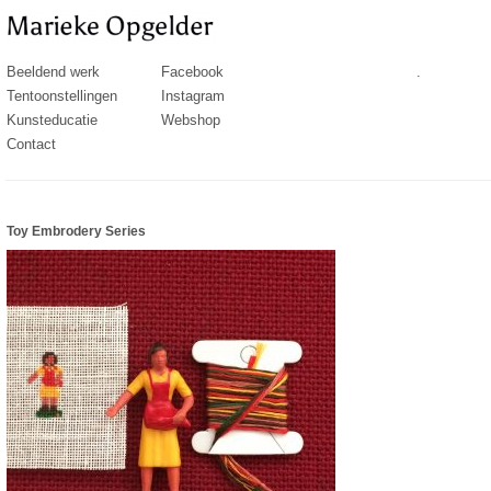
Beeldend werk
Facebook
.
Tentoonstellingen
Instagram
Kunsteducatie
Webshop
Contact
Toy Embrodery Series