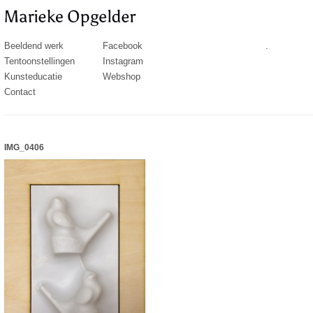
Beeldend werk
Facebook
.
Tentoonstellingen
Instagram
Kunsteducatie
Webshop
Contact
IMG_0406