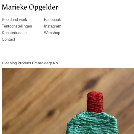
Beeldend werk
Facebook
.
Tentoonstellingen
Instagram
Kunsteducatie
Webshop
Contact
Cleaning Product Embroidery No.