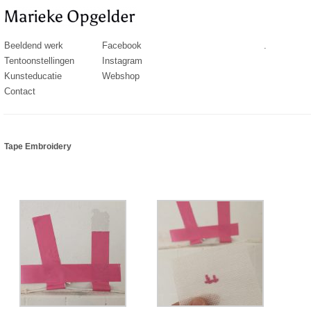
Beeldend werk
Facebook
.
Tentoonstellingen
Instagram
Kunsteducatie
Webshop
Contact
Tape Embroidery
……………………………………………………………………………………………