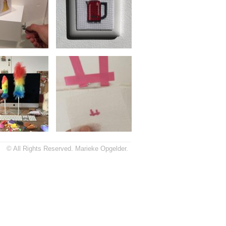
© All Rights Reserved. Marieke Opgelder.