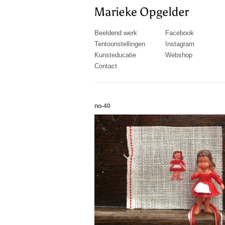
Beeldend werk
Facebook
Tentoonstellingen
Instagram
Kunsteducatie
Webshop
Contact
no-40